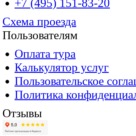
+7 (495) 151-83-20
Схема проезда
Пользователям
Оплата тура
Калькулятор услуг
Пользовательское согл
Политика конфиденциа
Отзывы