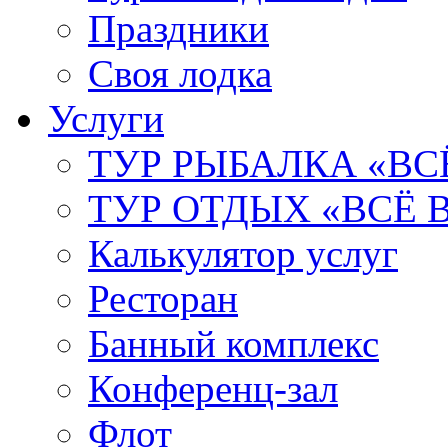
Праздники
Своя лодка
Услуги
ТУР РЫБАЛКА «В
ТУР ОТДЫХ «ВСЁ
Калькулятор услуг
Ресторан
Банный комплекс
Конференц-зал
Флот