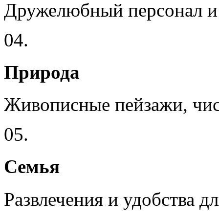
Дружелюбный персонал и 
04.
Природа
Живописные пейзажи, чис
05.
Семья
Развлечения и удобства дл