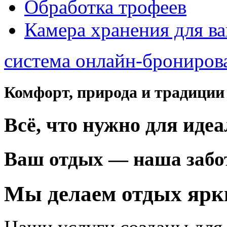
Обработка трофеев
Камера хранения для в
система онлайн-брониров
Комфорт, природа и традиции
Всё, что нужно для иде
Ваш отдых — наша забо
Мы делаем отдых яр