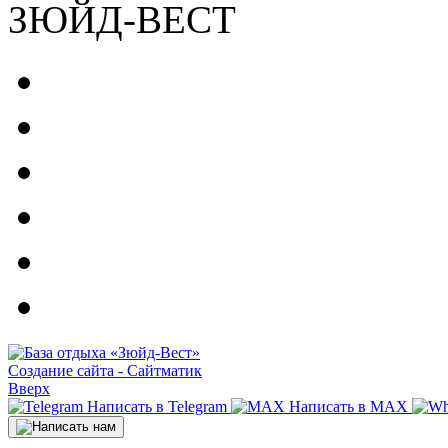
ЗЮЙД-ВЕСТ
Создание сайта - Сайтматик
Вверх
Написать в Telegram
Написать в MAX