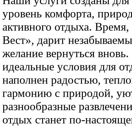
Наши услуги созданы для 
уровень комфорта, природ
активного отдыха. Время,
Вест», дарит незабываемы
желание вернуться вновь.
идеальные условия для от
наполнен радостью, тепло
гармонию с природой, уют
разнообразные развлечени
отдых станет по-настояще