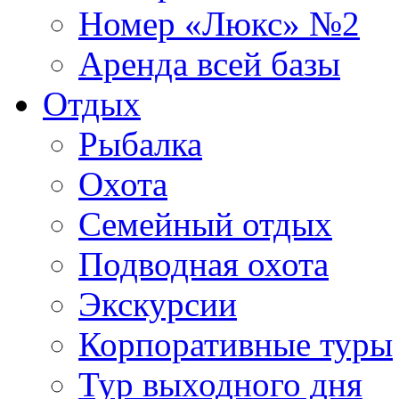
Номер «Люкс» №2
Аренда всей базы
Отдых
Рыбалка
Охота
Семейный отдых
Подводная охота
Экскурсии
Корпоративные туры
Тур выходного дня