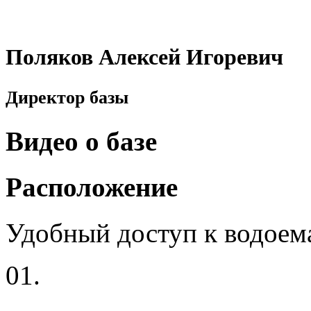
Поляков Алексей Игоревич
Директор базы
Видео о базе
Расположение
Удобный доступ к водоем
01.