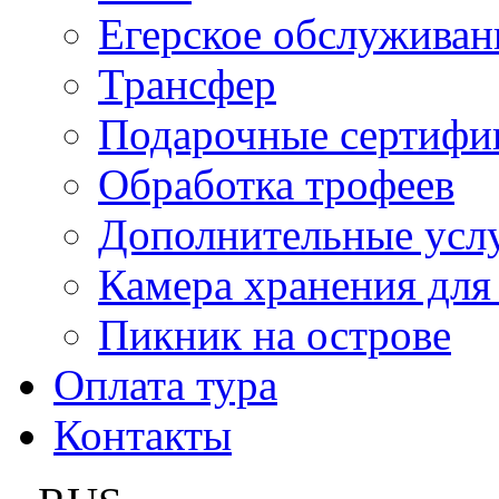
Егерское обслуживан
Трансфер
Подарочные сертифи
Обработка трофеев
Дополнительные усл
Камера хранения для
Пикник на острове
Оплата тура
Контакты