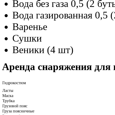
Вода без газа 0,5 (2 бу
Вода газированная 0,5 
Варенье
Сушки
Веники (4 шт)
Аренда снаряжения для 
Гидрокостюм
Ласты
Маска
Трубка
Грузовой пояс
Груза поясничные