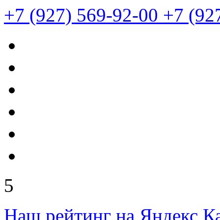
+7 (927) 569-92-00
+7 (927
5
Наш рейтинг на Яндекс К