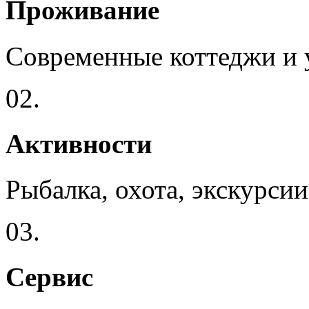
Проживание
Современные коттеджи и
02.
Активности
Рыбалка, охота, экскурсии
03.
Сервис