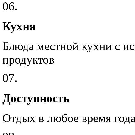
06.
Кухня
Блюда местной кухни с и
продуктов
07.
Доступность
Отдых в любое время года