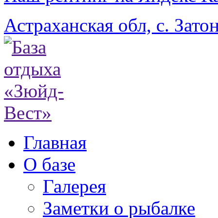
Астраханская обл, с. Затон
Главная
О базе
Галерея
Заметки о рыбалке