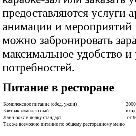
предоставляются услуги а
анимации и мероприятий н
можно забронировать зара
максимальное удобство и
потребностей.
Питание в ресторане
Комплексное питание (обед, ужин)
3000
Завтрак комплексный
вход
Ланч-бокс в лодку стандарт
от 9
Так же возможно питание по общему ресторанному меню