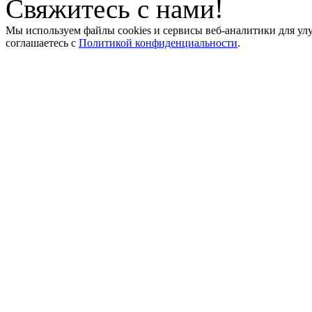
Свяжитесь с нами!
Мы используем файлы cookies и сервисы веб-аналитики для ул
соглашаетесь с
Политикой конфиденциальности
.