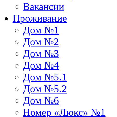
Вакансии
Проживание
Дом №1
Дом №2
Дом №3
Дом №4
Дом №5.1
Дом №5.2
Дом №6
Номер «Люкс» №1